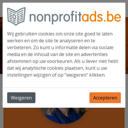
Wij gebruiken cookies om onze site goed te laten
werken en om de site te analyseren en te
verbeteren. Zo kunt u informatie delen via sociale
media en de inhoud van de site en advertenties
afstemmen op uw voorkeuren. Als u liever niet hebt
Contact
dat wij analytische cookies plaatsen, kunt u uw
instellingen wijzigen of op "weigeren" klikken.
Weigeren
Accepteren